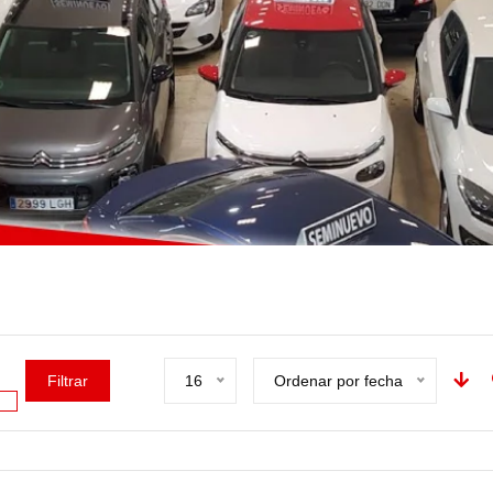
Filtrar
16
Ordenar por fecha