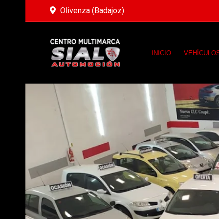
Olivenza (Badajoz)
INICIO
VEHÍCULO