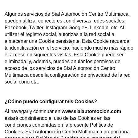
Algunos servicios de Sial Automoción Centro Multimarca
pueden utilizar conectores con diversas redes sociales:
Facebook, Twitter, Instagram Google+, Linkedin, etc. Al
utilizar el registro social, autorizas a la red social a
almacenar una Cookie persistente. Esta Cookie recuerda
tu identificación en el servicio, haciendo mucho más rápido
el acceso en siguientes visitas. Esta Cookie puede ser
eliminada, y, además, puedes anular los permisos de
acceso de los servicios de Sial Automoción Centro
Multimarca desde la configuración de privacidad de la red
social concreta.
¿Cómo puedo configurar mis Cookies?
Al navegar y continuar en
www.sialautomocion.com
estará consintiendo el uso de las Cookies en las
condiciones contenidas en la presente Política de
Cookies. Sial Automoción Centro Multimarca proporciona