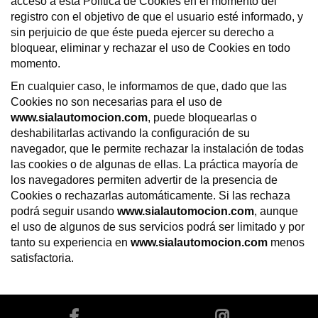
acceso a esta Política de Cookies en el momento del
registro con el objetivo de que el usuario esté informado, y
sin perjuicio de que éste pueda ejercer su derecho a
bloquear, eliminar y rechazar el uso de Cookies en todo
momento.
En cualquier caso, le informamos de que, dado que las
Cookies no son necesarias para el uso de
www.sialautomocion.com
, puede bloquearlas o
deshabilitarlas activando la configuración de su
navegador, que le permite rechazar la instalación de todas
las cookies o de algunas de ellas. La práctica mayoría de
los navegadores permiten advertir de la presencia de
Cookies o rechazarlas automáticamente. Si las rechaza
podrá seguir usando
www.sialautomocion.com
, aunque
el uso de algunos de sus servicios podrá ser limitado y por
tanto su experiencia en
www.sialautomocion.com
menos
satisfactoria.