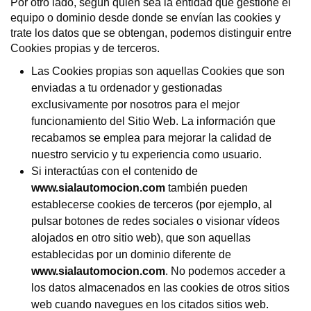
Por otro lado, según quien sea la entidad que gestione el
equipo o dominio desde donde se envían las cookies y
trate los datos que se obtengan, podemos distinguir entre
Cookies propias y de terceros.
Las Cookies propias son aquellas Cookies que son
enviadas a tu ordenador y gestionadas
exclusivamente por nosotros para el mejor
funcionamiento del Sitio Web. La información que
recabamos se emplea para mejorar la calidad de
nuestro servicio y tu experiencia como usuario.
Si interactúas con el contenido de
www.sialautomocion.com
también pueden
establecerse cookies de terceros (por ejemplo, al
pulsar botones de redes sociales o visionar vídeos
alojados en otro sitio web), que son aquellas
establecidas por un dominio diferente de
www.sialautomocion.com
. No podemos acceder a
los datos almacenados en las cookies de otros sitios
web cuando navegues en los citados sitios web.