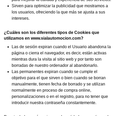
Sirven para optimizar la publicidad que mostramos a
los usuarios, ofreciendo la que más se ajusta a sus
intereses.
¿Cuáles son los diferentes tipos de Cookies que
utilizamos en www.sialautomocion.com?
Las de sesión expiran cuando el Usuario abandona la
página o cierra el navegador, es decir, están activas
mientras dura la visita al sitio web y por tanto son
borradas de nuestro ordenador al abandonarlo.
Las permanentes expiran cuando se cumple el
objetivo para el que sirven o bien cuando se borran
manualmente, tienen fecha de borrado y se utilizan
normalmente en proceso de compra online,
personalizaciones o en el registro, para no tener que
introducir nuestra contraseña constantemente.