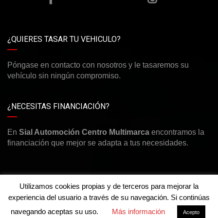
¿QUIERES TASAR TU VEHICULO?
Póngase en contacto con nosotros y le tasaremos su
vehículo sin ningún compromiso.
¿NECESITAS FINANCIACIÓN?
En
Sial Automoción Centro Multimarca
encontramos la
financiación que mejor se adapta a tus necesidades.
Utilizamos cookies propias y de terceros para mejorar la
experiencia del usuario a través de su navegación. Si continúas
©Derechos de autor2026
Sial Automoción Centro
Multimarca
navegando aceptas su uso.
Más información
Acepto