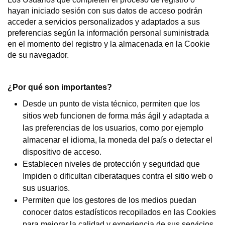
hayan iniciado sesión con sus datos de acceso podrán
acceder a servicios personalizados y adaptados a sus
preferencias según la información personal suministrada
en el momento del registro y la almacenada en la Cookie
de su navegador.
¿Por qué son importantes?
Desde un punto de vista técnico, permiten que los
sitios web funcionen de forma más ágil y adaptada a
las preferencias de los usuarios, como por ejemplo
almacenar el idioma, la moneda del país o detectar el
dispositivo de acceso.
Establecen niveles de protección y seguridad que
Impiden o dificultan ciberataques contra el sitio web o
sus usuarios.
Permiten que los gestores de los medios puedan
conocer datos estadísticos recopilados en las Cookies
para mejorar la calidad y experiencia de sus servicios.