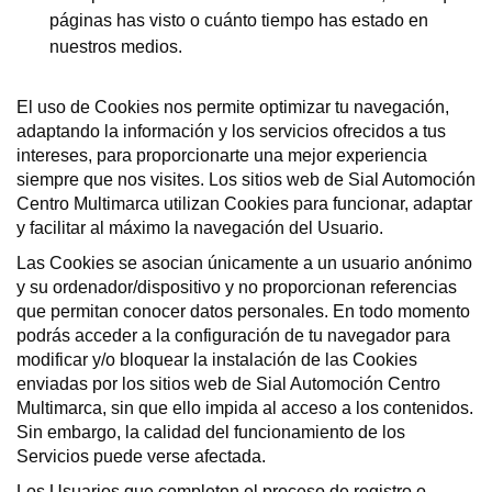
páginas has visto o cuánto tiempo has estado en
nuestros medios.
El uso de Cookies nos permite optimizar tu navegación,
adaptando la información y los servicios ofrecidos a tus
intereses, para proporcionarte una mejor experiencia
siempre que nos visites. Los sitios web de Sial Automoción
Centro Multimarca utilizan Cookies para funcionar, adaptar
y facilitar al máximo la navegación del Usuario.
Las Cookies se asocian únicamente a un usuario anónimo
y su ordenador/dispositivo y no proporcionan referencias
que permitan conocer datos personales. En todo momento
podrás acceder a la configuración de tu navegador para
modificar y/o bloquear la instalación de las Cookies
enviadas por los sitios web de Sial Automoción Centro
Multimarca, sin que ello impida al acceso a los contenidos.
Sin embargo, la calidad del funcionamiento de los
Servicios puede verse afectada.
Los Usuarios que completen el proceso de registro o