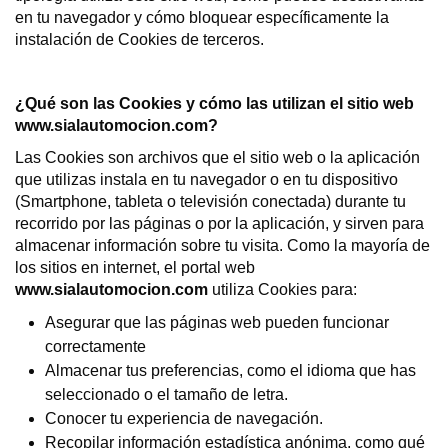
en tu navegador y cómo bloquear específicamente la
instalación de Cookies de terceros.
¿Qué son las Cookies y cómo las utilizan el sitio web
www.sialautomocion.com?
Las Cookies son archivos que el sitio web o la aplicación
que utilizas instala en tu navegador o en tu dispositivo
(Smartphone, tableta o televisión conectada) durante tu
recorrido por las páginas o por la aplicación, y sirven para
almacenar información sobre tu visita. Como la mayoría de
los sitios en internet, el portal web
www.sialautomocion.com
utiliza Cookies para:
Asegurar que las páginas web pueden funcionar
correctamente
Almacenar tus preferencias, como el idioma que has
seleccionado o el tamaño de letra.
Conocer tu experiencia de navegación.
Recopilar información estadística anónima, como qué