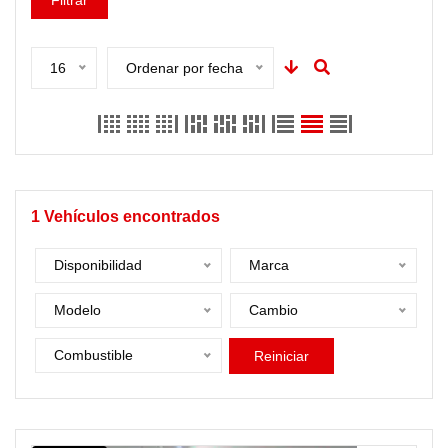
Filtrar
16
Ordenar por fecha
1
Vehículos encontrados
Disponibilidad
Marca
Modelo
Cambio
Combustible
Reiniciar