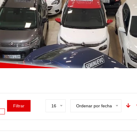
Filtrar
16
Ordenar por fecha