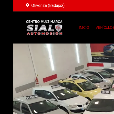
Olivenza (Badajoz)
INICIO
VEHÍCULO