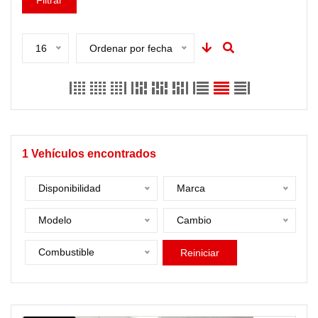
Filtrar
16
Ordenar por fecha
1
Vehículos encontrados
Disponibilidad
Marca
Modelo
Cambio
Combustible
Reiniciar