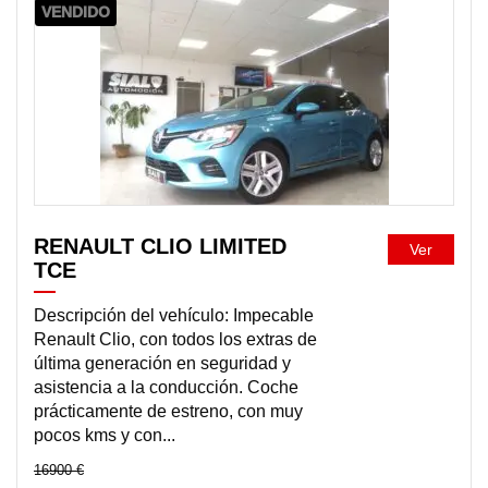
VENDIDO
RENAULT CLIO LIMITED
Ver
TCE
Descripción del vehículo: Impecable
Renault Clio, con todos los extras de
última generación en seguridad y
asistencia a la conducción. Coche
prácticamente de estreno, con muy
pocos kms y con...
16900 €