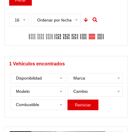
Filtrar
16
Ordenar por fecha
1
Vehículos encontrados
Disponibilidad
Marca
Modelo
Cambio
Combustible
Reiniciar