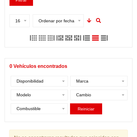
Filtrar
16
Ordenar por fecha
0
Vehículos encontrados
Disponibilidad
Marca
Modelo
Cambio
Combustible
Reiniciar