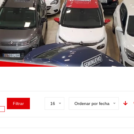
Filtrar
16
Ordenar por fecha