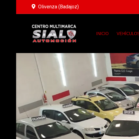
Olivenza (Badajoz)
INICIO
VEHÍCULO